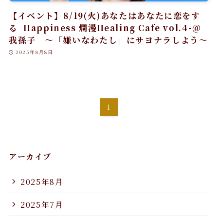
【イベント】8/19(火)あなたはあなたに恋をす
る−Happiness 爛漫Healing Cafe vol.4-@
我孫子 〜「嫌いなわたし」にサヨナラしよう〜
2025年8月8日
1
アーカイブ
2025年8月
2025年7月