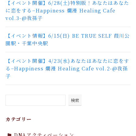
【イベント開催】6/28(土)特別版！あなたはあなた
に恋をする−Happiness 爛漫 Healing Cafe
vol.3-@我孫子
【イベント情報】6/15(日) BE TRUE SELF 葭川公
園駅・千葉中央駅
【イベント開催】4/23(水)あなたはあなたに恋をす
る−Happiness 爛漫 Healing Cafe vol.2-@我孫
子
検索
カテゴリー
DNAアクティベーション