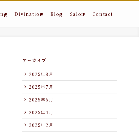
ing
Divination
Blog
Salon
Contact
アーカイブ
2025年8月
2025年7月
2025年6月
2025年4月
2025年2月